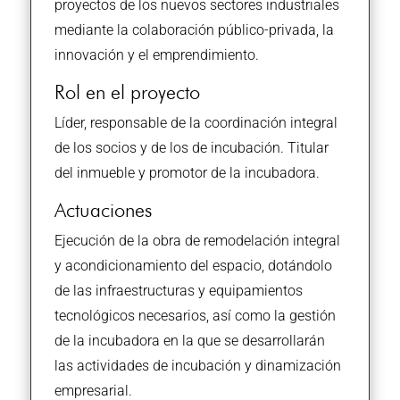
proyectos de los nuevos sectores industriales
mediante la colaboración público-privada, la
innovación y el emprendimiento.
Rol en el proyecto
Líder, responsable de la coordinación integral
de los socios y de los de incubación. Titular
del inmueble y promotor de la incubadora.
Actuaciones
Ejecución de la obra de remodelación integral
y acondicionamiento del espacio, dotándolo
de las infraestructuras y equipamientos
tecnológicos necesarios, así como la gestión
de la incubadora en la que se desarrollarán
las actividades de incubación y dinamización
empresarial.