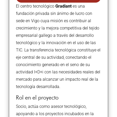
El centro tecnológico
Gradiant
es una
fundación privada sin ánimo de lucro con
sede en Vigo cuya misión es contribuir al
crecimiento y la mejora competitiva del tejido
empresarial gallego a través del desarrollo
tecnológico y la innovación en el uso de las
TIC. La transferencia tecnológica constituye el
eje central de su actividad, conectando el
conocimiento generado en el seno de su
actividad I+D+i con las necesidades reales del
mercado para alcanzar un impacto real de la
tecnología desarrollada.
Rol en el proyecto
Socio, actúa como asesor tecnológico,
apoyando a los proyectos incubados en la