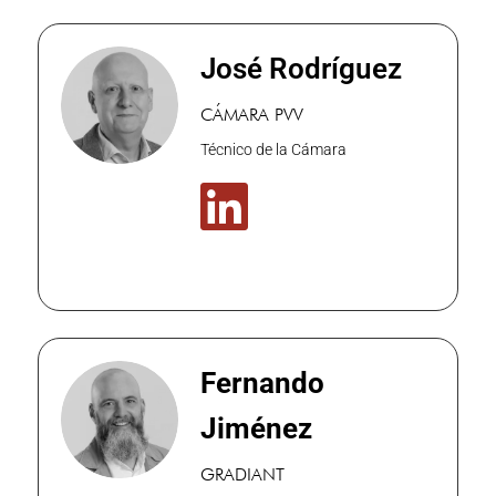
José Rodríguez
CÁMARA PVV
Técnico de la Cámara

Fernando
Jiménez
GRADIANT