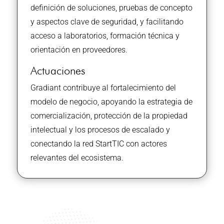
definición de soluciones, pruebas de concepto
y aspectos clave de seguridad, y facilitando
acceso a laboratorios, formación técnica y
orientación en proveedores.
Actuaciones
Gradiant contribuye al fortalecimiento del
modelo de negocio, apoyando la estrategia de
comercialización, protección de la propiedad
intelectual y los procesos de escalado y
conectando la red StartTIC con actores
relevantes del ecosistema.