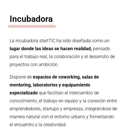
Incubadora
La incubadora startTIC ha sido diseñada como un
lugar donde las ideas se hacen realidad,
pensado
para el trabajo real, la colaboración y el desarrollo de
proyectos con ambición.
Dispone de
espacios de coworking, salas de
mentoring, laboratorios y equipamiento
especializado
que facilitan el intercambio de
conocimiento, el trabajo en equipo y la conexión entre
emprendedores, startups y empresas, integrándose de
manera natural con el entorno urbano y fomentando
el encuentro y la creatividad.