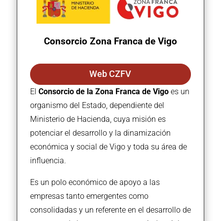
Consorcio Zona Franca de Vigo
Web CZFV
El
Consorcio de la Zona Franca de Vigo
es un
organismo del Estado, dependiente del
Ministerio de Hacienda, cuya misión es
potenciar el desarrollo y la dinamización
económica y social de Vigo y toda su área de
influencia.
Es un polo económico de apoyo a las
empresas tanto emergentes como
consolidadas y un referente en el desarrollo de