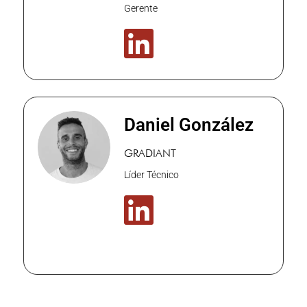
Gerente

Daniel González
GRADIANT
Líder Técnico
