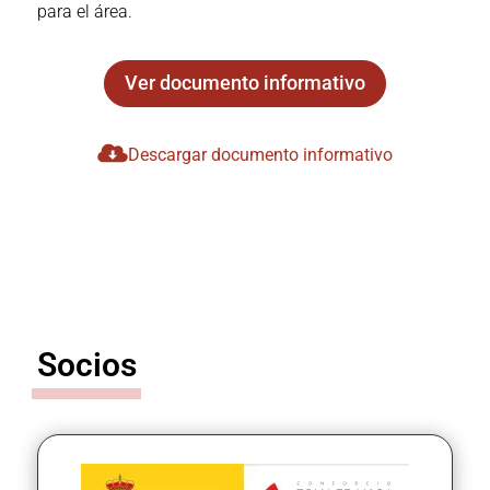
para el área.
Ver documento informativo
Descargar documento informativo
Socios