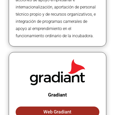
internacionalización, aportación de personal
técnico propio y de recursos organizativos, e
integración de programas camerales de
apoyo al emprendimiento en el
funcionamiento ordinario de la incubadora.
Gradiant
Web Gradiant