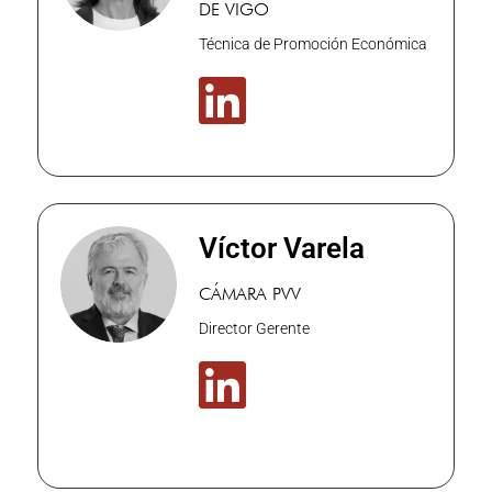
DE VIGO
Técnica de Promoción Económica

Víctor Varela
CÁMARA PVV
Director Gerente
