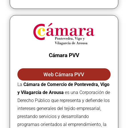
Cámara PVV
Web Cámara PVV
La
Cámara de Comercio de Pontevedra, Vigo
y Vilagarcía de Arousa
es una Corporación de
Derecho Público que representa y defiende los
intereses generales del tejido empresarial,
prestando servicios y desarrollando
programas orientados al emprendimiento, la