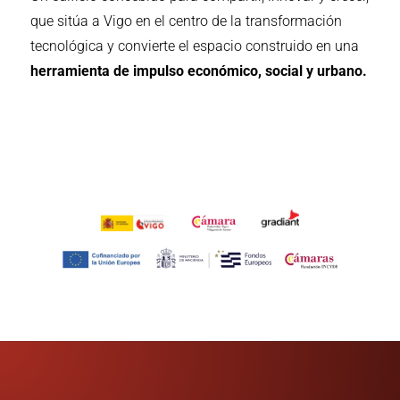
que sitúa a Vigo en el centro de la transformación
tecnológica y convierte el espacio construido en una
herramienta de impulso económico, social y urbano.