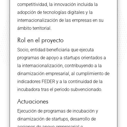
competitividad, la innovación incluida la
adopción de tecnologías digitales y la
internacionalización de las empresas en su
ámbito territorial.
Rol en el proyecto
Socio, entidad beneficiaria que ejecuta
programas de apoyo a startups orientados a
la internacionalización, contribuyendo a la
dinamización empresarial, al cumplimiento de
indicadores FEDER y a la continuidad de la
incubadora tras el periodo subvencionado.
Actuaciones
Ejecución de programas de incubación y
dinamización de startups, desarrollo de
acciones de apoyo empresarial e