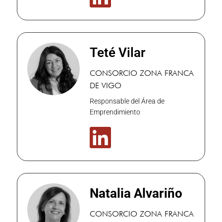
Teté Vilar
CONSORCIO ZONA FRANCA
DE VIGO
Responsable del Área de
Emprendimiento

Natalia Alvariño
CONSORCIO ZONA FRANCA