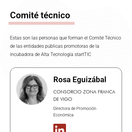
Comité técnico
Estas son las personas que forman el Comité Técnico
de las entidades públicas promotoras de la
incubadora de Alta Tecnología startTIC
Rosa Eguizábal
CONSORCIO ZONA FRANCA
DE VIGO
Directora de Promoción
Económica
