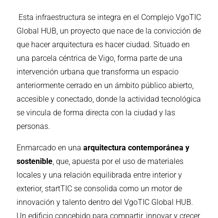
Esta infraestructura se integra en el Complejo VgoTIC
Global HUB, un proyecto que nace de la convicción de
que hacer arquitectura es hacer ciudad. Situado en
una parcela céntrica de Vigo, forma parte de una
intervención urbana que transforma un espacio
anteriormente cerrado en un ámbito público abierto,
accesible y conectado, donde la actividad tecnológica
se vincula de forma directa con la ciudad y las
personas.
Enmarcado en una
arquitectura contemporánea y
sostenible
, que, apuesta por el uso de materiales
locales y una relación equilibrada entre interior y
exterior, startTIC se consolida como un motor de
innovación y talento dentro del VgoTIC Global HUB.
Un edificio concebido para compartir, innovar y crecer,