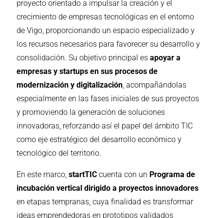
proyecto orientado a impulsar la creación y el
crecimiento de empresas tecnológicas en el entorno
de Vigo, proporcionando un espacio especializado y
los recursos necesarios para favorecer su desarrollo y
consolidación. Su objetivo principal es
apoyar a
empresas y startups en sus procesos de
modernización y digitalización
, acompañándolas
especialmente en las fases iniciales de sus proyectos
y promoviendo la generación de soluciones
innovadoras, reforzando así el papel del ámbito TIC
como eje estratégico del desarrollo económico y
tecnológico del territorio.
En este marco,
startTIC
cuenta con un
Programa de
incubación vertical dirigido a proyectos innovadores
en etapas tempranas, cuya finalidad es transformar
ideas emprendedoras en prototipos validados