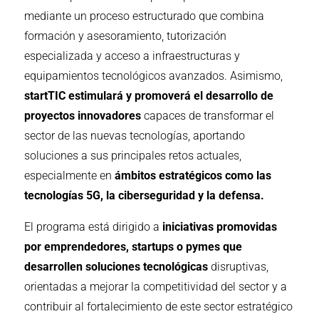
mediante un proceso estructurado que combina
formación y asesoramiento, tutorización
especializada y acceso a infraestructuras y
equipamientos tecnológicos avanzados. Asimismo,
startTIC estimulará y promoverá el desarrollo de
proyectos innovadores
capaces de transformar el
sector de las nuevas tecnologías, aportando
soluciones a sus principales retos actuales,
especialmente en
ámbitos estratégicos como las
tecnologías 5G, la ciberseguridad y la defensa.
El programa está dirigido a
iniciativas promovidas
por emprendedores, startups o pymes que
desarrollen soluciones tecnológicas
disruptivas,
orientadas a mejorar la competitividad del sector y a
contribuir al fortalecimiento de este sector estratégico