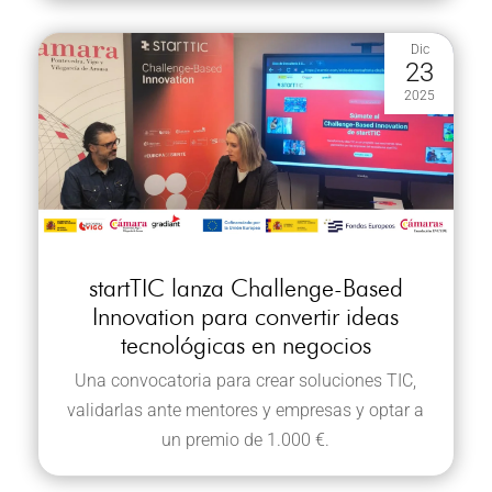
Dic
23
2025
startTIC lanza Challenge-Based
Innovation para convertir ideas
tecnológicas en negocios
Una convocatoria para crear soluciones TIC,
validarlas ante mentores y empresas y optar a
un premio de 1.000 €.