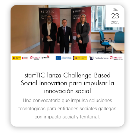
Dic
23
2025
startTIC lanza Challenge-Based
Social Innovation para impulsar la
innovación social
Una convocatoria que impulsa soluciones
tecnológicas para entidades sociales gallegas
con impacto social y territorial.